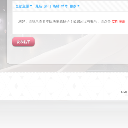
全部主题
最新
热门
热帖
精华
更多
您好，请登录查看本版块主题帖子！如您还没有账号，请点击
立即注册
发表帖子
GMT+